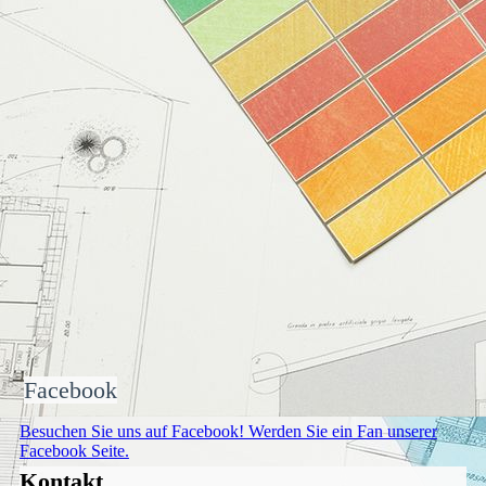
Facebook
Besuchen Sie uns auf Facebook! Werden Sie ein Fan unserer
Facebook Seite.
Kontakt